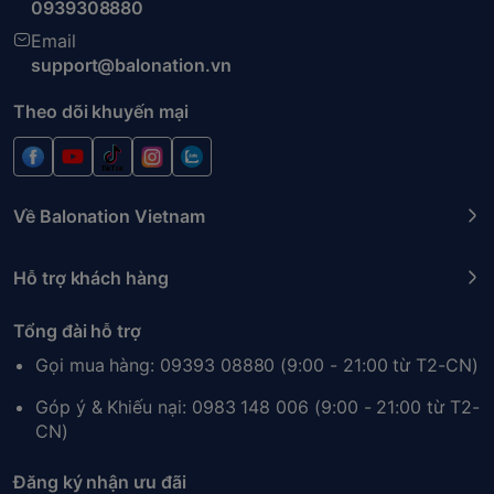
0939308880
Email
support@balonation.vn
Theo dõi khuyến mại
Về Balonation Vietnam
Hỗ trợ khách hàng
Tổng đài hỗ trợ
Gọi mua hàng: 09393 08880 (9:00 - 21:00 từ T2-CN)
Góp ý & Khiếu nại: 0983 148 006 (9:00 - 21:00 từ T2-
CN)
Đăng ký nhận ưu đãi