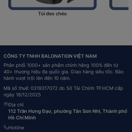
Túi đeo chéo
CÔNG TY TNHH BALONATION VIỆT NAM
Phân phối 1000+ sản phẩm chính hãng 100% đến từ
40+ thương hiệu đa quốc gia. Giao hàng siêu tốc. Bảo
hành vượt trội lên đến 10 năm.
Mã số thuế: 0319317072 do Sở Tài Chính TP.HCM cấp
ngày 18/12/2025
Địa chỉ
112 Trần Hưng Đạo, phường Tân Sơn Nhì, Thành phố
Hồ Chí Minh
Hotline