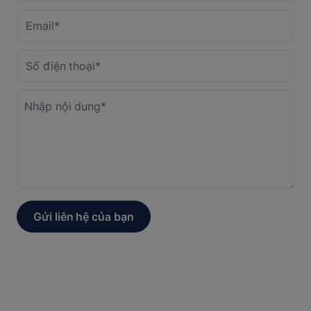
Gửi liên hệ của bạn