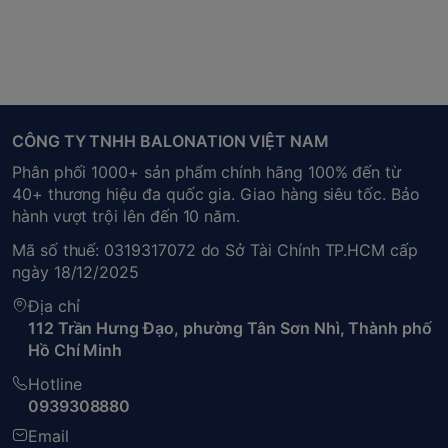
CÔNG TY TNHH BALONATION VIỆT NAM
Phân phối 1000+ sản phẩm chính hãng 100% đến từ
40+ thương hiệu đa quốc gia. Giao hàng siêu tốc. Bảo
hành vượt trội lên đến 10 năm.
Mã số thuế: 0319317072 do Sở Tài Chính TP.HCM cấp
ngày 18/12/2025
Địa chỉ
112 Trần Hưng Đạo, phường Tân Sơn Nhì, Thành phố
Hồ Chí Minh
Hotline
0939308880
Email