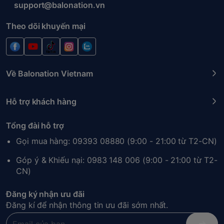
support@balonation.vn
Theo dõi khuyến mại
Về Balonation Vietnam
Hỗ trợ khách hàng
Tổng đài hỗ trợ
Gọi mua hàng: 09393 08880 (9:00 - 21:00 từ T2-CN)
Góp ý & Khiếu nại: 0983 148 006 (9:00 - 21:00 từ T2-
CN)
Đăng ký nhận ưu đãi
Đăng kí để nhận thông tin ưu đãi sớm nhất.