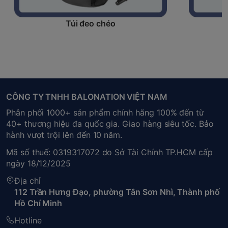
Túi đeo chéo
CÔNG TY TNHH BALONATION VIỆT NAM
Phân phối 1000+ sản phẩm chính hãng 100% đến từ
40+ thương hiệu đa quốc gia. Giao hàng siêu tốc. Bảo
hành vượt trội lên đến 10 năm.
Mã số thuế: 0319317072 do Sở Tài Chính TP.HCM cấp
ngày 18/12/2025
Địa chỉ
112 Trần Hưng Đạo, phường Tân Sơn Nhì, Thành phố
Hồ Chí Minh
Hotline