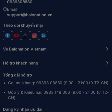
0939308880
Email
support@balonation.vn
Theo dõi khuyến mại
Về Balonation Vietnam
Hỗ trợ khách hàng
Tổng đài hỗ trợ
Gọi mua hàng: 09393 08880 (9:00 - 21:00 từ T2-CN)
Góp ý & Khiếu nại: 0983 148 006 (9:00 - 21:00 từ T2-
CN)
Đăng ký nhận ưu đãi