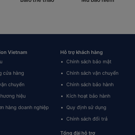
ion Vietnam
Hỗ trợ khách hàng
ệu
Chính sách bảo mật
g cửa hàng
Chính sách vận chuyển
 vận chuyển
Chính sách bảo hành
thương hiệu
Kích hoạt bảo hành
ơn hàng doanh nghiệp
Quy định sử dụng
Chính sách đổi trả
Tổng đài hỗ trợ