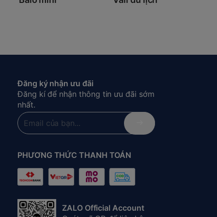
Đăng ký nhận ưu đãi
Đăng kí để nhận thông tin ưu đãi sớm
nhất.
PHƯƠNG THỨC THANH TOÁN
ZALO Official Account