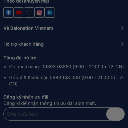
Theo dõi khuyến mại
Về Balonation Vietnam
Hỗ trợ khách hàng
Tổng đài hỗ trợ
Gọi mua hàng: 09393 08880 (9:00 - 21:00 từ T2-CN)
Góp ý & Khiếu nại: 0983 148 006 (9:00 - 21:00 từ T2-
CN)
Đăng ký nhận ưu đãi
Đăng kí để nhận thông tin ưu đãi sớm nhất.