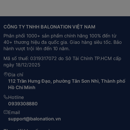
CÔNG TY TNHH BALONATION VIỆT NAM
Phân phối 1000+ sản phẩm chính hãng 100% đến từ
40+ thương hiệu đa quốc gia. Giao hàng siêu tốc. Bảo
hành vượt trội lên đến 10 năm.
Mã số thuế: 0319317072 do Sở Tài Chính TP.HCM cấp
ngày 18/12/2025
Địa chỉ
112 Trần Hưng Đạo, phường Tân Sơn Nhì, Thành phố
Hồ Chí Minh
Hotline
0939308880
Email
support@balonation.vn