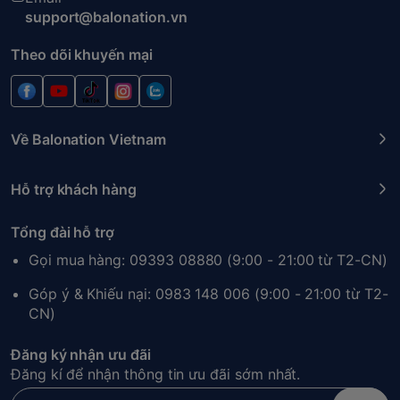
support@balonation.vn
Theo dõi khuyến mại
Về Balonation Vietnam
Hỗ trợ khách hàng
Tổng đài hỗ trợ
Gọi mua hàng: 09393 08880 (9:00 - 21:00 từ T2-CN)
Góp ý & Khiếu nại: 0983 148 006 (9:00 - 21:00 từ T2-
CN)
Đăng ký nhận ưu đãi
Đăng kí để nhận thông tin ưu đãi sớm nhất.