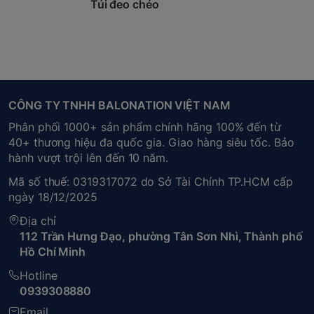
Túi đeo chéo
CÔNG TY TNHH BALONATION VIỆT NAM
Phân phối 1000+ sản phẩm chính hãng 100% đến từ
40+ thương hiệu đa quốc gia. Giao hàng siêu tốc. Bảo
hành vượt trội lên đến 10 năm.
Mã số thuế: 0319317072 do Sở Tài Chính TP.HCM cấp
ngày 18/12/2025
Địa chỉ
112 Trần Hưng Đạo, phường Tân Sơn Nhì, Thành phố
Hồ Chí Minh
Hotline
0939308880
Email