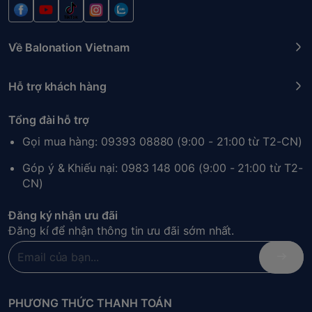
Về Balonation Vietnam
Hỗ trợ khách hàng
Tổng đài hỗ trợ
Gọi mua hàng: 09393 08880 (9:00 - 21:00 từ T2-CN)
Góp ý & Khiếu nại: 0983 148 006 (9:00 - 21:00 từ T2-
CN)
Đăng ký nhận ưu đãi
Đăng kí để nhận thông tin ưu đãi sớm nhất.
PHƯƠNG THỨC THANH TOÁN