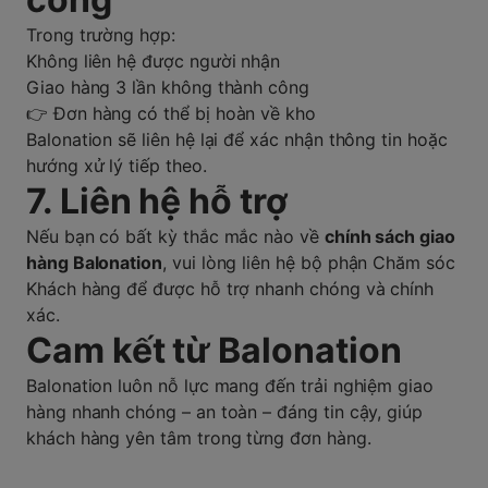
Trong trường hợp:
Không liên hệ được người nhận
Giao hàng 3 lần không thành công
👉 Đơn hàng có thể bị hoàn về kho
Balonation sẽ liên hệ lại để xác nhận thông tin hoặc
hướng xử lý tiếp theo.
7. Liên hệ hỗ trợ
Nếu bạn có bất kỳ thắc mắc nào về
chính sách giao
hàng Balonation
, vui lòng liên hệ bộ phận Chăm sóc
Khách hàng để được hỗ trợ nhanh chóng và chính
xác.
Cam kết từ Balonation
Balonation luôn nỗ lực mang đến trải nghiệm giao
hàng nhanh chóng – an toàn – đáng tin cậy, giúp
khách hàng yên tâm trong từng đơn hàng.