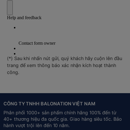
(*) Sau khi nhấn nút gửi, quý khách hãy cuộn lên đầu
trang để xem thông báo xác nhận kích hoạt thành
công.
CÔNG TY TNHH BALONATION VIỆT NAM
Phân phối 1000+ sản phẩm chính hãng 100% đến từ
40+ thương hiệu đa quốc gia. Giao hàng siêu tốc. Bảo
hành vượt trội lên đến 10 năm.