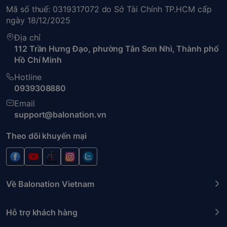
Mã số thuế: 0319317072 do Sở Tài Chính TP.HCM cấp
ngày 18/12/2025
Địa chỉ
112 Trần Hưng Đạo, phường Tân Sơn Nhì, Thành phố
Hồ Chí Minh
Hotline
0939308880
Email
support@balonation.vn
Theo dõi khuyến mại
Về Balonation Vietnam
Hỗ trợ khách hàng