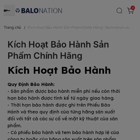
0
Trang chủ
/
Kích Hoạt Bảo Hành Sản Phẩm Chính Hãng | Balonation.vn
Kích Hoạt Bảo Hành Sản
Phẩm Chính Hãng