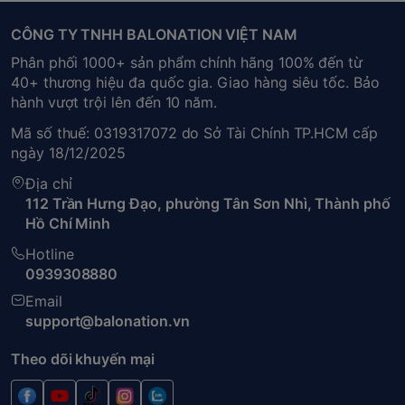
CÔNG TY TNHH BALONATION VIỆT NAM
Phân phối 1000+ sản phẩm chính hãng 100% đến từ
40+ thương hiệu đa quốc gia. Giao hàng siêu tốc. Bảo
hành vượt trội lên đến 10 năm.
Mã số thuế: 0319317072 do Sở Tài Chính TP.HCM cấp
ngày 18/12/2025
Địa chỉ
112 Trần Hưng Đạo, phường Tân Sơn Nhì, Thành phố
Hồ Chí Minh
Hotline
0939308880
Email
support@balonation.vn
Theo dõi khuyến mại