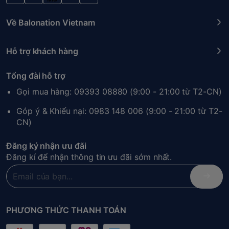
Về Balonation Vietnam
Hỗ trợ khách hàng
Tổng đài hỗ trợ
Gọi mua hàng: 09393 08880 (9:00 - 21:00 từ T2-CN)
Góp ý & Khiếu nại: 0983 148 006 (9:00 - 21:00 từ T2-
CN)
Đăng ký nhận ưu đãi
Đăng kí để nhận thông tin ưu đãi sớm nhất.
PHƯƠNG THỨC THANH TOÁN