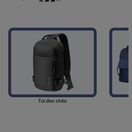
Túi đeo chéo