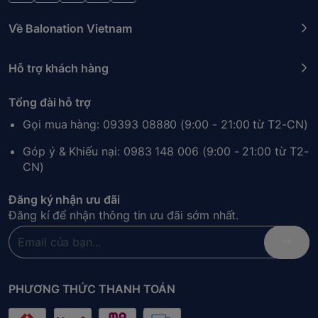
Về Balonation Vietnam
Hỗ trợ khách hàng
Tổng đài hỗ trợ
Gọi mua hàng: 09393 08880 (9:00 - 21:00 từ T2-CN)
Góp ý & Khiếu nại: 0983 148 006 (9:00 - 21:00 từ T2-
CN)
Đăng ký nhận ưu đãi
Đăng kí để nhận thông tin ưu đãi sớm nhất.
PHƯƠNG THỨC THANH TOÁN