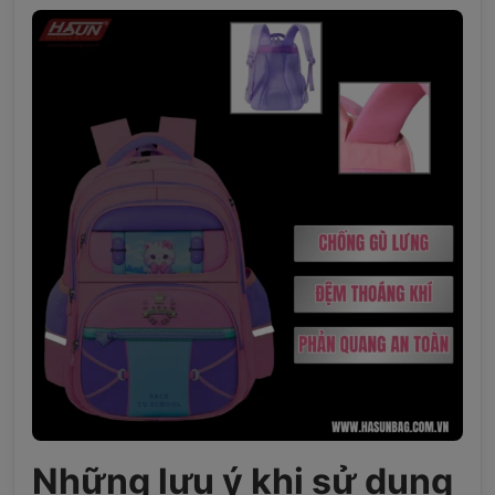
Những lưu ý khi sử dụng