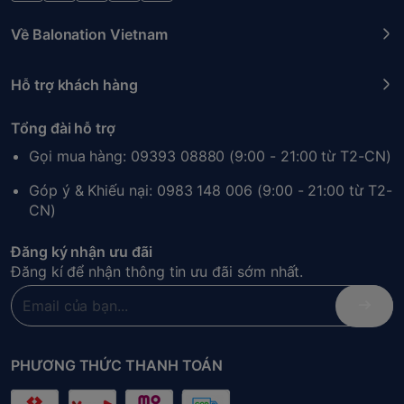
Về Balonation Vietnam
Hỗ trợ khách hàng
Tổng đài hỗ trợ
Gọi mua hàng: 09393 08880 (9:00 - 21:00 từ T2-CN)
Góp ý & Khiếu nại: 0983 148 006 (9:00 - 21:00 từ T2-
CN)
Đăng ký nhận ưu đãi
Đăng kí để nhận thông tin ưu đãi sớm nhất.
PHƯƠNG THỨC THANH TOÁN