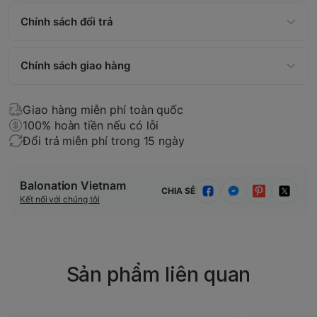
Chính sách đổi trả
Chính sách giao hàng
Giao hàng miễn phí toàn quốc
100% hoàn tiền nếu có lỗi
Đổi trả miễn phí trong 15 ngày
Balonation Vietnam
CHIA SẺ
Kết nối với chúng tôi
Sản phẩm liên quan