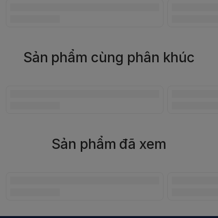
Sản phẩm cùng phân khúc
Sản phẩm đã xem