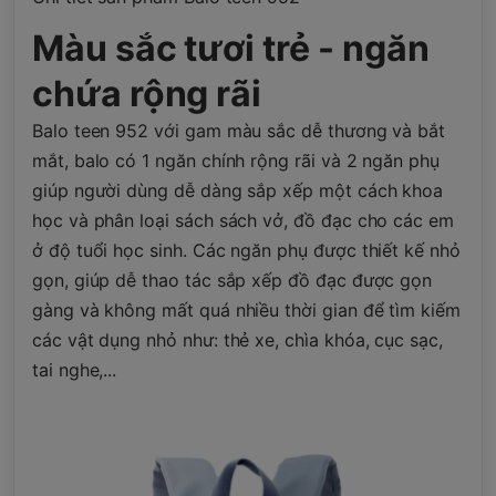
Màu sắc tươi trẻ - ngăn
chứa rộng rãi
Balo teen 952 với gam màu sắc dễ thương và bắt
mắt, balo có 1 ngăn chính rộng rãi và 2 ngăn phụ
giúp người dùng dễ dàng sắp xếp một cách khoa
học và phân loại sách sách vở, đồ đạc cho các em
ở độ tuổi học sinh. Các ngăn phụ được thiết kế nhỏ
gọn, giúp dễ thao tác sắp xếp đồ đạc được gọn
gàng và không mất quá nhiều thời gian để tìm kiếm
các vật dụng nhỏ như: thẻ xe, chìa khóa, cục sạc,
tai nghe,...