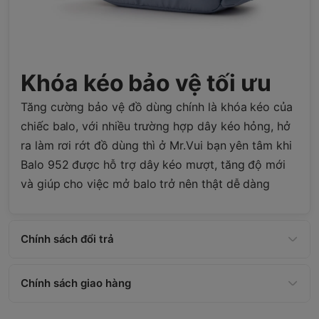
Khóa kéo bảo vệ tối ưu
Tăng cường bảo vệ đồ dùng chính là khóa kéo của
chiếc balo, với nhiều trường hợp dây kéo hỏng, hở
ra làm rơi rớt đồ dùng thì ở Mr.Vui bạn yên tâm khi
Balo 952 được hỗ trợ dây kéo mượt, tăng độ mới
và giúp cho việc mở balo trở nên thật dễ dàng
Chính sách đổi trả
Chính sách giao hàng