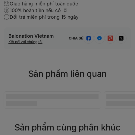
Giao hàng miễn phí toàn quốc
100% hoàn tiền nếu có lỗi
Đổi trả miễn phí trong 15 ngày
Balonation Vietnam
CHIA SẺ
Kết nối với chúng tôi
Sản phẩm liên quan
Sản phẩm cùng phân khúc