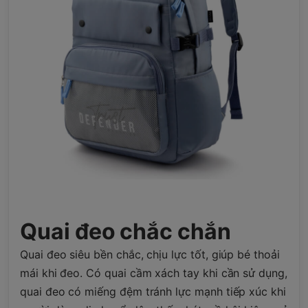
Quai đeo chắc chắn
Quai đeo siêu bền chắc, chịu lực tốt, giúp bé thoải
mái khi đeo. Có quai cầm xách tay khi cần sử dụng,
quai đeo có miếng đệm tránh lực mạnh tiếp xúc khi