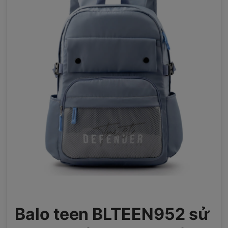
Balo teen BLTEEN952 sử