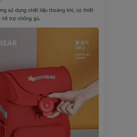
ng sử dụng chất liệu thoáng khí, có thiết
 hỗ trợ chống gù.