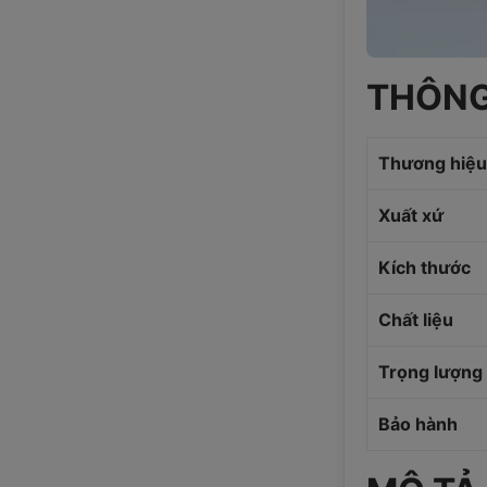
THÔNG
Thương hiệu
Xuất xứ
Kích thước
Chất liệu
Trọng lượng
Bảo hành