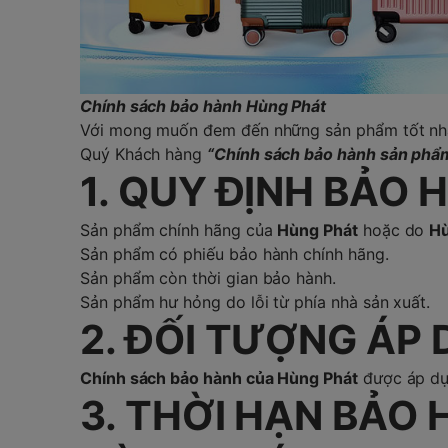
Chính sách bảo hành Hùng Phát
Với mong muốn đem đến những sản phẩm tốt nhất 
Quý Khách hàng
“Chính sách bảo hành sản phẩ
1. QUY ĐỊNH BẢO 
Sản phẩm chính hãng của
Hùng Phát
hoặc do
Hù
Sản phẩm có phiếu bảo hành chính hãng.
Sản phẩm còn thời gian bảo hành.
Sản phẩm hư hỏng do lỗi từ phía nhà sản xuất.
2. ĐỐI TƯỢNG ÁP
Chính sách bảo hành của Hùng Phát
được áp dụn
3. THỜI HẠN BẢO