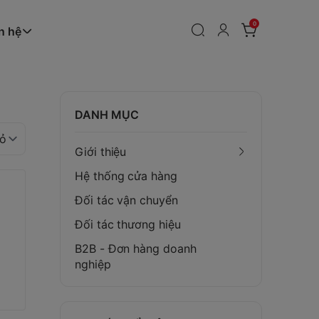
0
n hệ
DANH MỤC
Giới thiệu
Hệ thống cửa hàng
Đối tác vận chuyển
Đối tác thương hiệu
B2B - Đơn hàng doanh
nghiệp