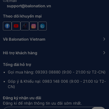
Email
support@balonation.vn
Theo dõi khuyến mại
Về Balonation Vietnam
Hỗ trợ khách hàng
Tổng đài hỗ trợ
Gọi mua hàng: 09393 08880 (9:00 - 21:00 từ T2-CN)
Góp ý & Khiếu nại: 0983 148 006 (9:00 - 21:00 từ T2-
CN)
Đăng ký nhận ưu đãi
Đăng kí để nhận thông tin ưu đãi sớm nhất.