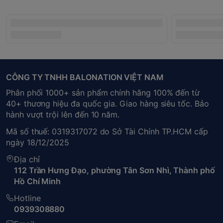
CÔNG TY TNHH BALONATION VIỆT NAM
Phân phối 1000+ sản phẩm chính hãng 100% đến từ
40+ thương hiệu đa quốc gia. Giao hàng siêu tốc. Bảo
hành vượt trội lên đến 10 năm.
Mã số thuế: 0319317072 do Sở Tài Chính TP.HCM cấp
ngày 18/12/2025
Địa chỉ
112 Trần Hưng Đạo, phường Tân Sơn Nhì, Thành phố
Hồ Chí Minh
Hotline
0939308880