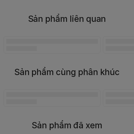
Sản phẩm liên quan
Sản phẩm cùng phân khúc
Sản phẩm đã xem