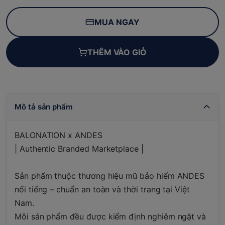
MUA NGAY
THÊM VÀO GIỎ
Mô tả sản phẩm
BALONATION x ANDES
| Authentic Branded Marketplace |
Sản phẩm thuộc thương hiệu mũ bảo hiểm ANDES
nổi tiếng – chuẩn an toàn và thời trang tại Việt
Nam.
Mỗi sản phẩm đều được kiểm định nghiêm ngặt và