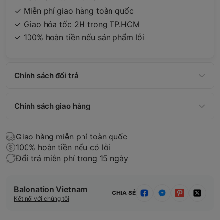
✓ Miễn phí giao hàng toàn quốc
✓ Giao hỏa tốc 2H trong TP.HCM
✓ 100% hoàn tiền nếu sản phẩm lỗi
Chính sách đổi trả
Chính sách giao hàng
Giao hàng miễn phí toàn quốc
100% hoàn tiền nếu có lỗi
Đổi trả miễn phí trong 15 ngày
Balonation Vietnam
CHIA SẺ
Kết nối với chúng tôi