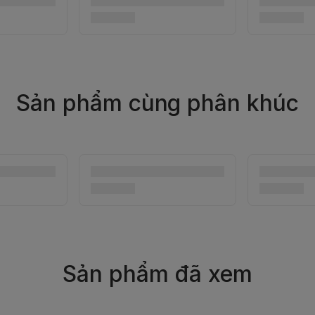
Sản phẩm cùng phân khúc
Sản phẩm đã xem