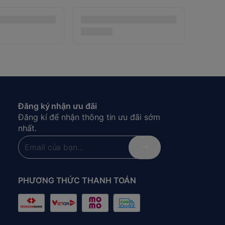
Đăng ký nhận ưu đãi
Đăng kí để nhận thông tin ưu đãi sớm
nhất.
PHƯƠNG THỨC THANH TOÁN