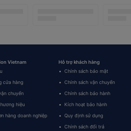
ion Vietnam
Hỗ trợ khách hàng
ệu
Chính sách bảo mật
g cửa hàng
Chính sách vận chuyển
 vận chuyển
Chính sách bảo hành
thương hiệu
Kích hoạt bảo hành
ơn hàng doanh nghiệp
Quy định sử dụng
Chính sách đổi trả