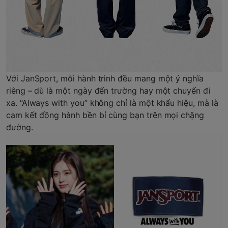
Với JanSport, mỗi hành trình đều mang một ý nghĩa
riêng – dù là một ngày đến trường hay một chuyến đi
xa. “Always with you” không chỉ là một khẩu hiệu, mà là
cam kết đồng hành bền bỉ cùng bạn trên mọi chặng
đường.