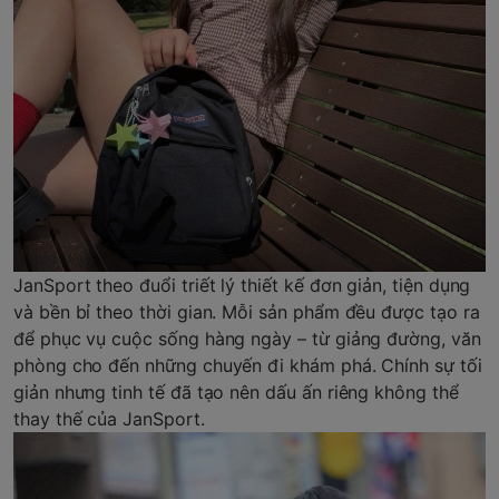
JanSport theo đuổi triết lý thiết kế đơn giản, tiện dụng
và bền bỉ theo thời gian. Mỗi sản phẩm đều được tạo ra
để phục vụ cuộc sống hàng ngày – từ giảng đường, văn
phòng cho đến những chuyến đi khám phá. Chính sự tối
giản nhưng tinh tế đã tạo nên dấu ấn riêng không thể
thay thế của JanSport.