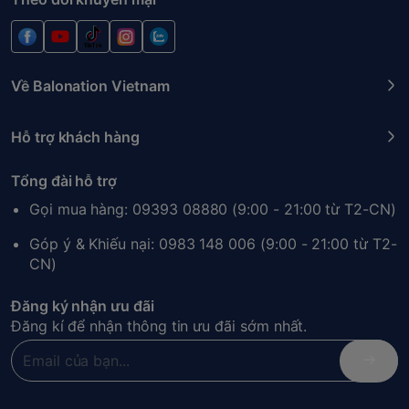
Về Balonation Vietnam
Hỗ trợ khách hàng
Tổng đài hỗ trợ
Gọi mua hàng: 09393 08880 (9:00 - 21:00 từ T2-CN)
Góp ý & Khiếu nại: 0983 148 006 (9:00 - 21:00 từ T2-
CN)
Đăng ký nhận ưu đãi
Đăng kí để nhận thông tin ưu đãi sớm nhất.