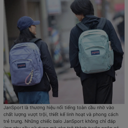
JanSport là thương hiệu nổi tiếng toàn cầu nhờ vào
chất lượng vượt trội, thiết kế linh hoạt và phong cách
trẻ trung. Những chiếc balo JanSport không chỉ đáp