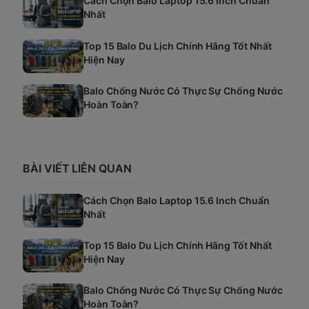
Cách Chọn Balo Laptop 15.6 Inch Chuẩn
Nhất
Top 15 Balo Du Lịch Chính Hãng Tốt Nhất
Hiện Nay
Balo Chống Nước Có Thực Sự Chống Nước
Hoàn Toàn?
BÀI VIẾT LIÊN QUAN
Cách Chọn Balo Laptop 15.6 Inch Chuẩn
Nhất
Top 15 Balo Du Lịch Chính Hãng Tốt Nhất
Hiện Nay
Balo Chống Nước Có Thực Sự Chống Nước
Hoàn Toàn?