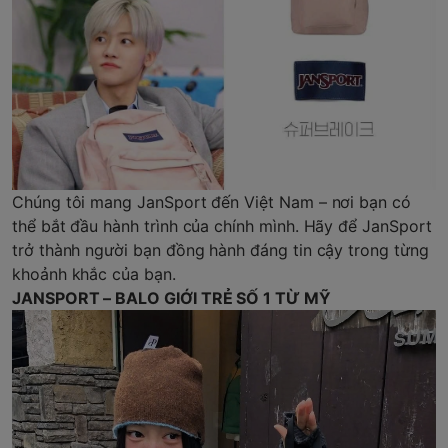
Chúng tôi mang JanSport đến Việt Nam – nơi bạn có
thể bắt đầu hành trình của chính mình. Hãy để JanSport
trở thành người bạn đồng hành đáng tin cậy trong từng
khoảnh khắc của bạn.
JANSPORT – BALO GIỚI TRẺ SỐ 1 TỪ MỸ