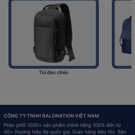
Túi đeo chéo
CÔNG TY TNHH BALONATION VIỆT NAM
Phân phối 1000+ sản phẩm chính hãng 100% đến từ
40+ thương hiệu đa quốc gia. Giao hàng siêu tốc. Bảo