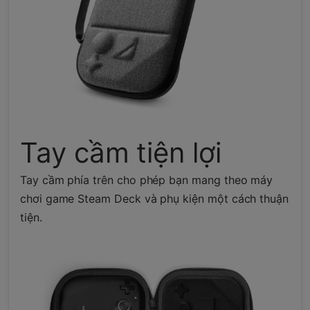
Tay cầm tiện lợi
Tay cầm phía trên cho phép bạn mang theo máy
chơi game Steam Deck và phụ kiện một cách thuận
tiện.