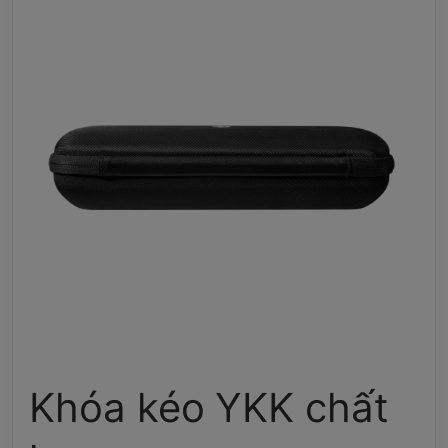
Khóa kéo YKK chất