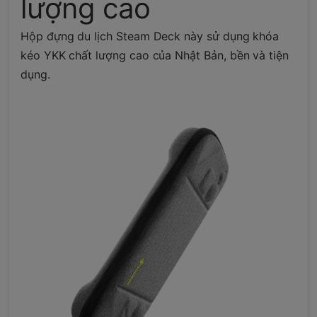
lượng cao
Hộp đựng du lịch Steam Deck này sử dụng khóa
kéo YKK chất lượng cao của Nhật Bản, bền và tiện
dụng.