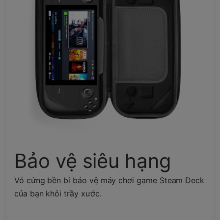
Bảo vệ siêu hạng
Vỏ cứng bền bỉ bảo vệ máy chơi game Steam Deck
của bạn khỏi trầy xước.