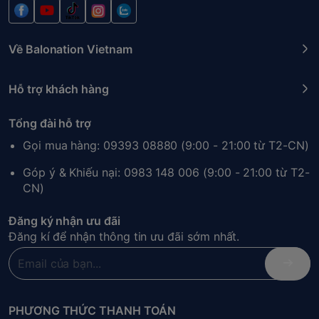
Về Balonation Vietnam
Hỗ trợ khách hàng
Tổng đài hỗ trợ
Gọi mua hàng: 09393 08880 (9:00 - 21:00 từ T2-CN)
Góp ý & Khiếu nại: 0983 148 006 (9:00 - 21:00 từ T2-
CN)
Đăng ký nhận ưu đãi
Đăng kí để nhận thông tin ưu đãi sớm nhất.
PHƯƠNG THỨC THANH TOÁN