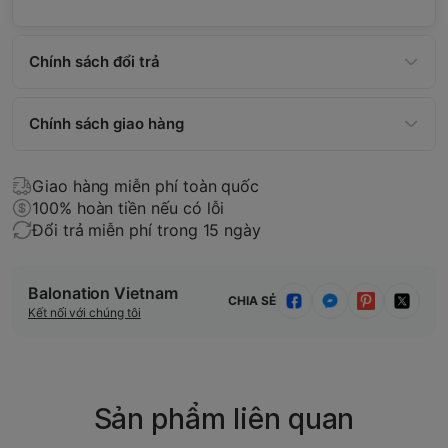
Chính sách đổi trả
Chính sách giao hàng
Giao hàng miễn phí toàn quốc
100% hoàn tiền nếu có lỗi
Đổi trả miễn phí trong 15 ngày
Balonation Vietnam
CHIA SẺ
Kết nối với chúng tôi
Sản phẩm liên quan