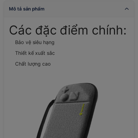
Mô tả sản phẩm
Các đặc điểm chính:
Bảo vệ siêu hạng
Thiết kế xuất sắc
Chất lượng cao