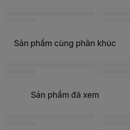
Sản phẩm cùng phân khúc
Sản phẩm đã xem