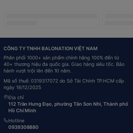
CÔNG TY TNHH BALONATION VIỆT NAM
Phân phối 1000+ sản phẩm chính hãng 100% đến từ
40+ thương hiệu đa quốc gia. Giao hàng siêu tốc. Bảo
hành vượt trội lên đến 10 năm.
Mã số thuế: 0319317072 do Sở Tài Chính TP.HCM cấp
ngày 18/12/2025
Địa chỉ
112 Trần Hưng Đạo, phường Tân Sơn Nhì, Thành phố
Hồ Chí Minh
Hotline
0939308880