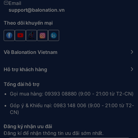
Email
support@balonation.vn
Theo dõi khuyến mại
Về Balonation Vietnam
Hỗ trợ khách hàng
Tổng đài hỗ trợ
Gọi mua hàng: 09393 08880 (9:00 - 21:00 từ T2-CN)
Góp ý & Khiếu nại: 0983 148 006 (9:00 - 21:00 từ T2-
CN)
Đăng ký nhận ưu đãi
Đăng kí để nhận thông tin ưu đãi sớm nhất.