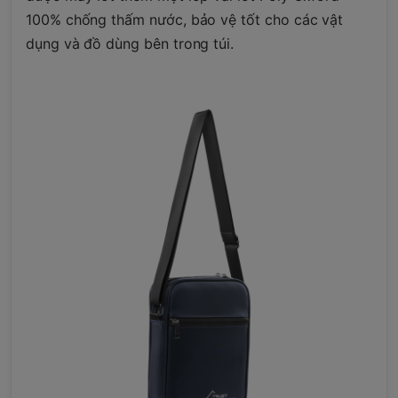
100% chống thấm nước, bảo vệ tốt cho các vật
dụng và đồ dùng bên trong túi.