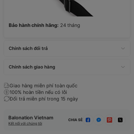
Bảo hành chính hãng:
24 tháng
Chính sách đổi trả
Chính sách giao hàng
Giao hàng miễn phí toàn quốc
100% hoàn tiền nếu có lỗi
Đổi trả miễn phí trong 15 ngày
Balonation Vietnam
CHIA SẺ
Kết nối với chúng tôi