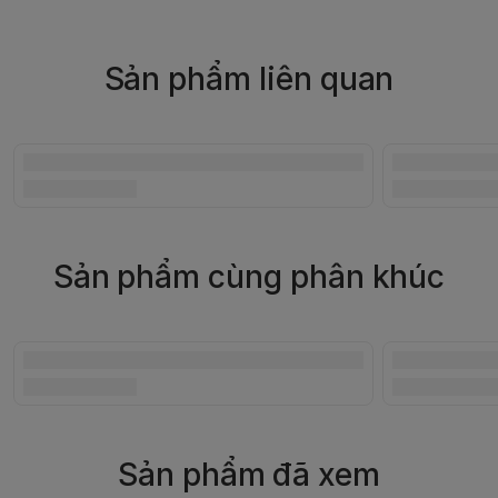
Sản phẩm liên quan
Sản phẩm cùng phân khúc
Sản phẩm đã xem