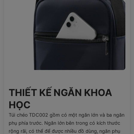
THIẾT KẾ NGĂN KHOA
HỌC
Túi chéo TDC002 gồm có một ngăn lớn và ba ngăn
phụ phía trước. Ngăn lớn bên trong có kích thước
rộng rãi, có thể để được nhiều đồ dùng, ngăn phụ