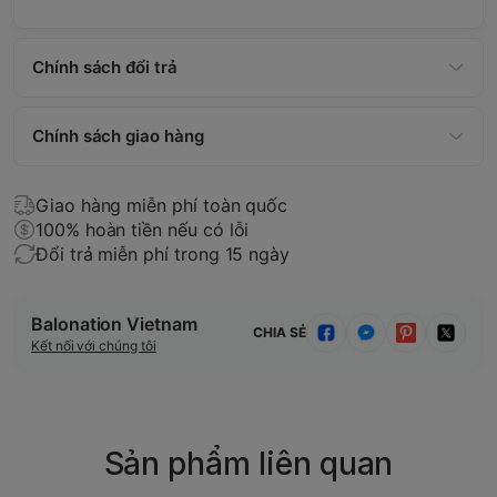
Chính sách đổi trả
Chính sách giao hàng
Giao hàng miễn phí toàn quốc
100% hoàn tiền nếu có lỗi
Đổi trả miễn phí trong 15 ngày
Balonation Vietnam
CHIA SẺ
Kết nối với chúng tôi
Sản phẩm liên quan