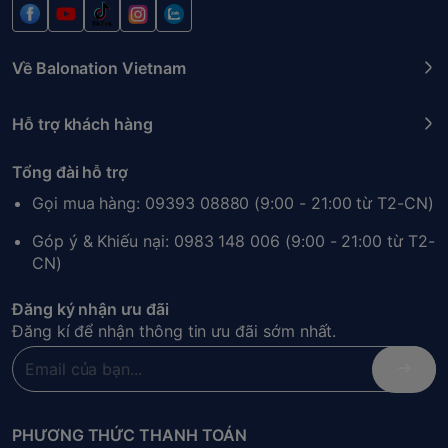
Về Balonation Vietnam
Hỗ trợ khách hàng
Tổng đài hỗ trợ
Gọi mua hàng: 09393 08880 (9:00 - 21:00 từ T2-CN)
Góp ý & Khiếu nại: 0983 148 006 (9:00 - 21:00 từ T2-
CN)
Đăng ký nhận ưu đãi
Đăng kí để nhận thông tin ưu đãi sớm nhất.
PHƯƠNG THỨC THANH TOÁN