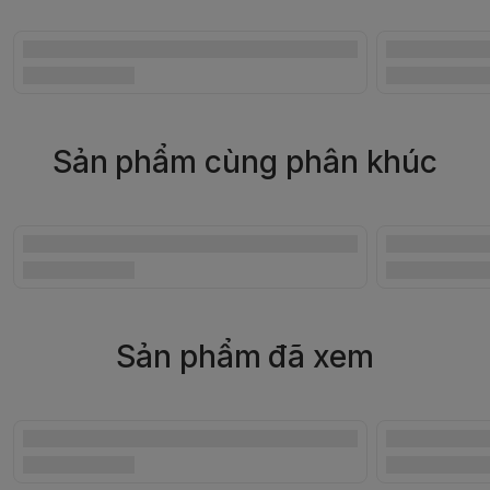
Sản phẩm cùng phân khúc
Sản phẩm đã xem