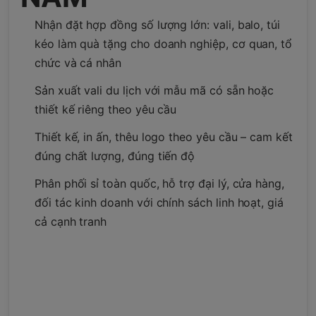
Nhận đặt hợp đồng số lượng lớn: vali, balo, túi
kéo làm quà tặng cho doanh nghiệp, cơ quan, tổ
chức và cá nhân
Sản xuất vali du lịch với mẫu mã có sẵn hoặc
thiết kế riêng theo yêu cầu
Thiết kế, in ấn, thêu logo theo yêu cầu – cam kết
đúng chất lượng, đúng tiến độ
Phân phối sỉ toàn quốc, hỗ trợ đại lý, cửa hàng,
đối tác kinh doanh với chính sách linh hoạt, giá
cả cạnh tranh